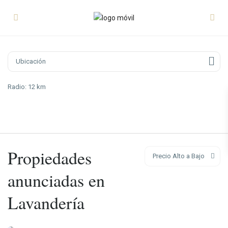
Radio:
12 km
Propiedades
Precio Alto a Bajo
anunciadas en
Lavandería