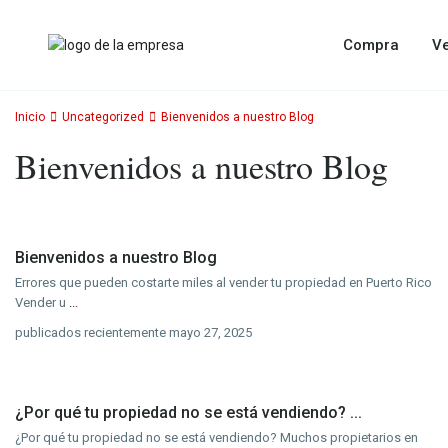
Compra
V
Inicio
Uncategorized
Bienvenidos a nuestro Blog
Bienvenidos a nuestro Blog
Bienvenidos a nuestro Blog
Errores que pueden costarte miles al vender tu propiedad en Puerto Rico
Vender u
...
publicados recientemente mayo 27, 2025
¿Por qué tu propiedad no se está vendiendo? ...
¿Por qué tu propiedad no se está vendiendo? Muchos propietarios en