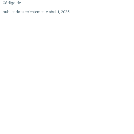
Código de
...
publicados recientemente abril 1, 2025