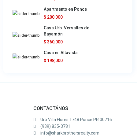
Apartmento en Ponce
$ 200,000
Casa Urb. Versalles de
Bayamón
$ 360,000
Casa en Altavista
$ 198,000
CONTACTÁNOS
Urb Villa Flores 1748 Ponce PR 00716
(939) 835-3781
info@sharkbrothersrealty.com