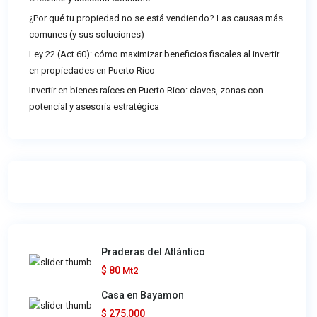
¿Por qué tu propiedad no se está vendiendo? Las causas más
comunes (y sus soluciones)
Ley 22 (Act 60): cómo maximizar beneficios fiscales al invertir
en propiedades en Puerto Rico
Invertir en bienes raíces en Puerto Rico: claves, zonas con
potencial y asesoría estratégica
Praderas del Atlántico
$ 80
Mt2
Casa en Bayamon
$ 275,000