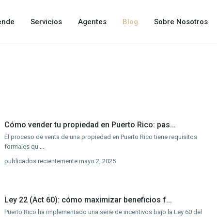
ende
Servicios
Agentes
Blog
Sobre Nosotros
Cómo vender tu propiedad en Puerto Rico: pas...
El proceso de venta de una propiedad en Puerto Rico tiene requisitos
formales qu
...
publicados recientemente mayo 2, 2025
Ley 22 (Act 60): cómo maximizar beneficios f...
Puerto Rico ha implementado una serie de incentivos bajo la Ley 60 del