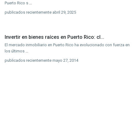
Puerto Rico s
...
publicados recientemente abril 29, 2025
Invertir en bienes raíces en Puerto Rico: cl...
El mercado inmobiliario en Puerto Rico ha evolucionado con fuerza en
los últimos
...
publicados recientemente mayo 27, 2014