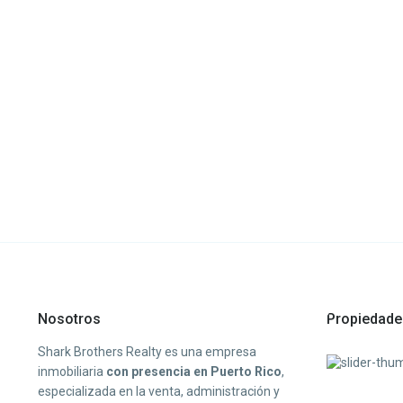
Nosotros
Propiedade
Shark Brothers Realty es una empresa
inmobiliaria
con presencia en Puerto Rico
,
especializada en la venta, administración y