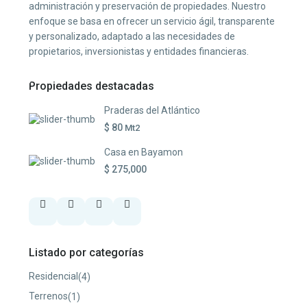
administración y preservación de propiedades. Nuestro
enfoque se basa en ofrecer un servicio ágil, transparente
y personalizado, adaptado a las necesidades de
propietarios, inversionistas y entidades financieras.
Propiedades destacadas
Praderas del Atlántico
$ 80
Mt2
Casa en Bayamon
$ 275,000
Listado por categorías
Residencial
(4)
Terrenos
(1)