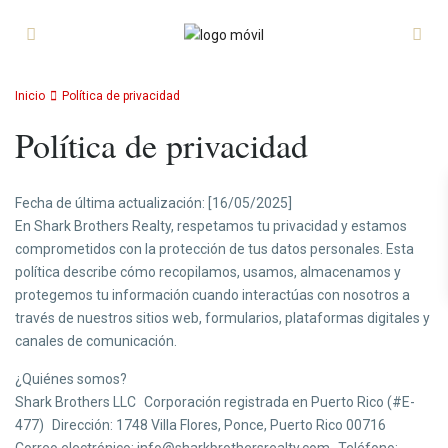
Inicio
Política de privacidad
Política de privacidad
Fecha de última actualización: [16/05/2025]
En Shark Brothers Realty, respetamos tu privacidad y estamos
comprometidos con la protección de tus datos personales. Esta
política describe cómo recopilamos, usamos, almacenamos y
protegemos tu información cuando interactúas con nosotros a
través de nuestros sitios web, formularios, plataformas digitales y
canales de comunicación.
¿Quiénes somos?
Shark Brothers LLC Corporación registrada en Puerto Rico (#E-
477) Dirección: 1748 Villa Flores, Ponce, Puerto Rico 00716