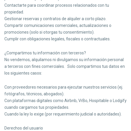
Contactarte para coordinar procesos relacionados con tu
propiedad.
Gestionar reservas y contratos de alquiler a corto plazo.
Compartir comunicaciones comerciales, actualizaciones o
promociones (solo si otorgas tu consentimiento).
Cumplir con obligaciones legales, fiscales o contractuales.
¿Compartimos tu información con terceros?
No vendemos, alquilamos ni divulgamos su información personal
a terceros con fines comerciales. Solo compartimos tus datos en
los siguientes casos:
Con proveedores necesarios para ejecutar nuestros servicios (ej.
fotógrafos, técnicos, abogados).
Con plataformas digitales como Airbnb, VrBo, Hospitable o Lodgify
cuando cargamos tus propiedades.
Cuando la ley lo exige (por requerimiento judicial o autoridades).
Derechos del usuario