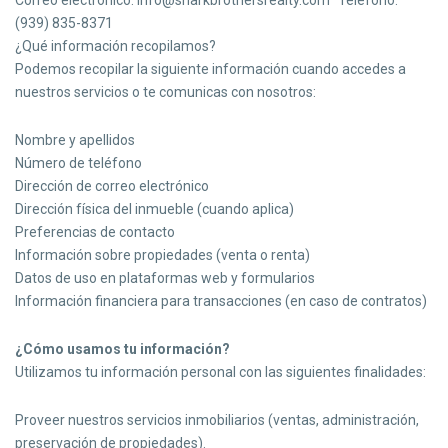
Correo electrónico: info@sharkbrothersrealty.com Teléfono:
(939) 835-8371
¿Qué información recopilamos?
Podemos recopilar la siguiente información cuando accedes a
nuestros servicios o te comunicas con nosotros:
Nombre y apellidos
Número de teléfono
Dirección de correo electrónico
Dirección física del inmueble (cuando aplica)
Preferencias de contacto
Información sobre propiedades (venta o renta)
Datos de uso en plataformas web y formularios
Información financiera para transacciones (en caso de contratos)
¿Cómo usamos tu información?
Utilizamos tu información personal con las siguientes finalidades:
Proveer nuestros servicios inmobiliarios (ventas, administración,
preservación de propiedades).