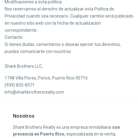
Modificaciones a esta política
Nos reservamos el derecho de actualizar esta Política de
Privacidad cuando sea necesario. Cualquier cambio será publicado
en nuestro sitio web con la fecha de actualización
correspondiente.
Contacto
Si tienes dudas, comentarios o deseas ejercer tus derechos,
puedes comunicarte con nosotros:
Shark Brothers LLC,
1748 Villa Flores, Ponce, Puerto Rico 00716
(939) 835-8371
Info@sharkbrothersrealty.com
Nosotros
Shark Brothers Realty es una empresa inmobiliaria
con
presencia en Puerto Rico
, especializada en la venta,