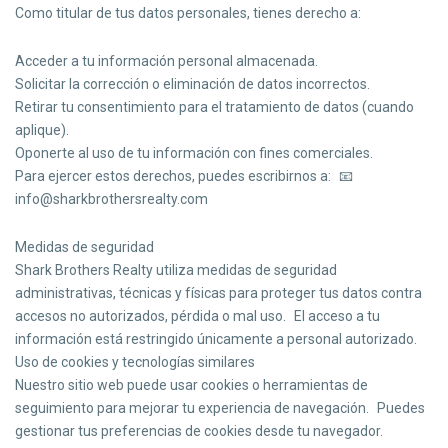
Como titular de tus datos personales, tienes derecho a:
Acceder a tu información personal almacenada.
Solicitar la corrección o eliminación de datos incorrectos.
Retirar tu consentimiento para el tratamiento de datos (cuando
aplique).
Oponerte al uso de tu información con fines comerciales.
Para ejercer estos derechos, puedes escribirnos a: 📧
info@sharkbrothersrealty.com
Medidas de seguridad
Shark Brothers Realty utiliza medidas de seguridad
administrativas, técnicas y físicas para proteger tus datos contra
accesos no autorizados, pérdida o mal uso. El acceso a tu
información está restringido únicamente a personal autorizado.
Uso de cookies y tecnologías similares
Nuestro sitio web puede usar cookies o herramientas de
seguimiento para mejorar tu experiencia de navegación. Puedes
gestionar tus preferencias de cookies desde tu navegador.