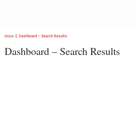
Inicio
Dashboard – Search Results
Dashboard – Search Results