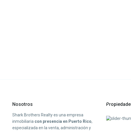
Nosotros
Propiedade
Shark Brothers Realty es una empresa
inmobiliaria
con presencia en Puerto Rico
,
especializada en la venta, administración y