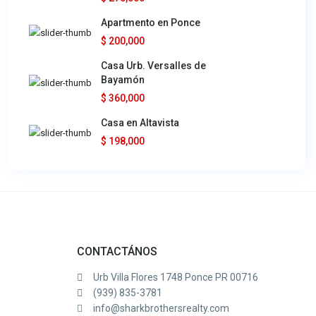
Apartmento en Ponce
$ 200,000
Casa Urb. Versalles de
Bayamón
$ 360,000
Casa en Altavista
$ 198,000
CONTACTÁNOS
Urb Villa Flores 1748 Ponce PR 00716
(939) 835-3781
info@sharkbrothersrealty.com