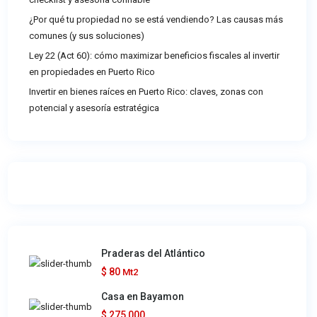
¿Por qué tu propiedad no se está vendiendo? Las causas más
comunes (y sus soluciones)
Ley 22 (Act 60): cómo maximizar beneficios fiscales al invertir
en propiedades en Puerto Rico
Invertir en bienes raíces en Puerto Rico: claves, zonas con
potencial y asesoría estratégica
Praderas del Atlántico
$ 80
Mt2
Casa en Bayamon
$ 275,000