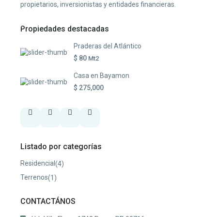
propietarios, inversionistas y entidades financieras.
Propiedades destacadas
Praderas del Atlántico
$ 80
Mt2
Casa en Bayamon
$ 275,000
Listado por categorías
Residencial
(4)
Terrenos
(1)
CONTACTÁNOS