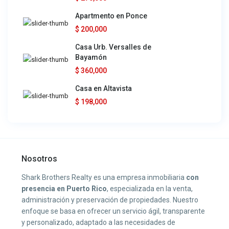
Apartmento en Ponce
$ 200,000
Casa Urb. Versalles de
Bayamón
$ 360,000
Casa en Altavista
$ 198,000
Nosotros
Shark Brothers Realty es una empresa inmobiliaria
con
presencia en Puerto Rico
, especializada en la venta,
administración y preservación de propiedades. Nuestro
enfoque se basa en ofrecer un servicio ágil, transparente
y personalizado, adaptado a las necesidades de