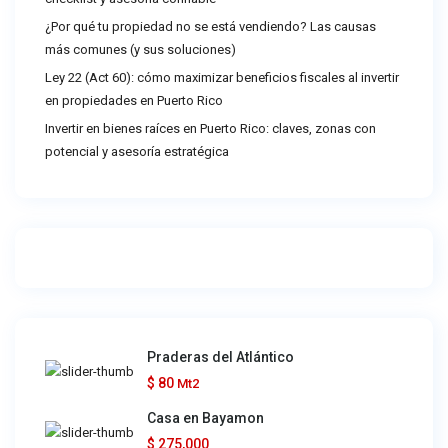
¿Por qué tu propiedad no se está vendiendo? Las causas
más comunes (y sus soluciones)
Ley 22 (Act 60): cómo maximizar beneficios fiscales al invertir
en propiedades en Puerto Rico
Invertir en bienes raíces en Puerto Rico: claves, zonas con
potencial y asesoría estratégica
Praderas del Atlántico
$ 80
Mt2
Casa en Bayamon
$ 275,000