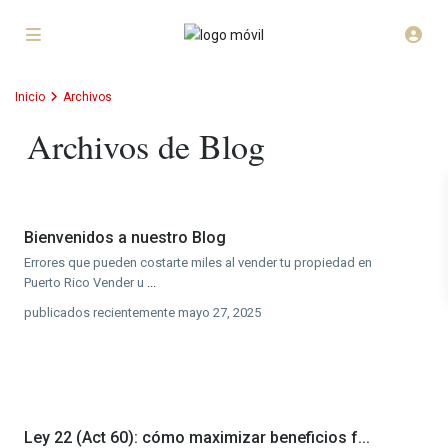
Inicio
Archivos
Archivos de Blog
Bienvenidos a nuestro Blog
Errores que pueden costarte miles al vender tu propiedad en
Puerto Rico Vender u
...
publicados recientemente mayo 27, 2025
Ley 22 (Act 60): cómo maximizar beneficios f...