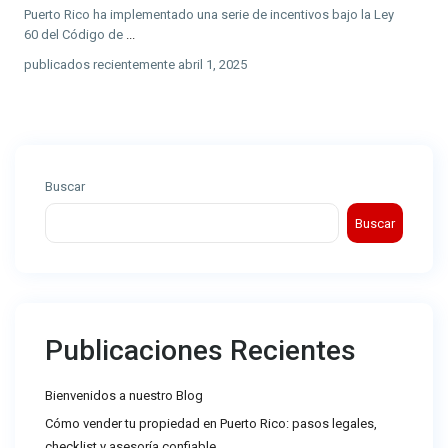
Puerto Rico ha implementado una serie de incentivos bajo la Ley
60 del Código de
...
publicados recientemente abril 1, 2025
Buscar
Buscar
Publicaciones Recientes
Bienvenidos a nuestro Blog
Cómo vender tu propiedad en Puerto Rico: pasos legales,
checklist y asesoría confiable